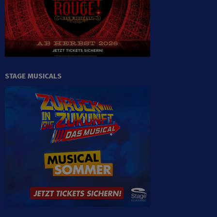
STAGE MUSICALS