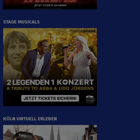
STAGE MUSICALS
KÖLN VIRTUELL ERLEBEN