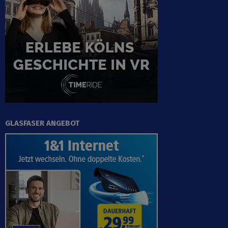
GLASFASER ANGEBOT