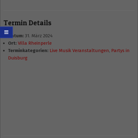
Termin Details
Datum:
31. März 2024
Ort:
Villa Rheinperle
Terminkategorien:
Live Musik Veranstaltungen
,
Partys in
Duisburg