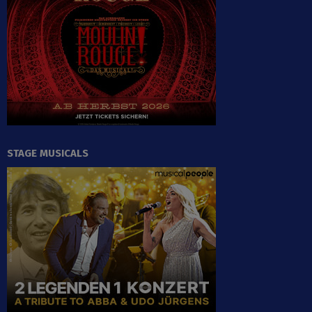
STAGE MUSICALS