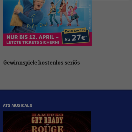
Gewinnspiele kostenlos seriös
ATG MUSICALS