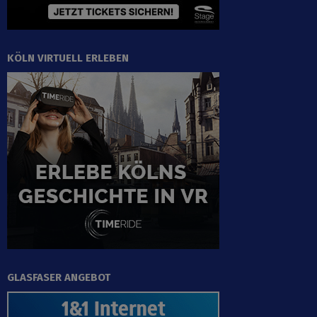
KÖLN VIRTUELL ERLEBEN
GLASFASER ANGEBOT