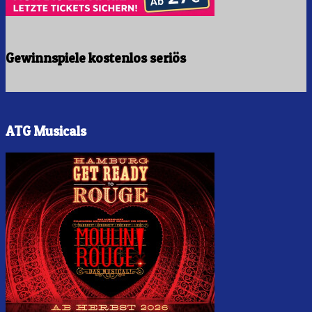
Gewinnspiele kostenlos seriös
ATG Musicals