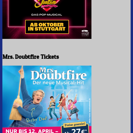
Mrs. Doubtfire Tickets