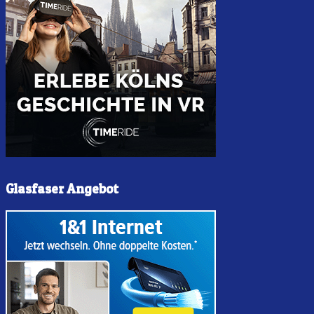
Glasfaser Angebot