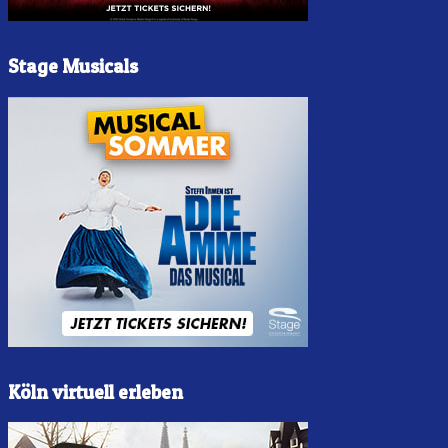
Stage Musicals
Köln virtuell erleben