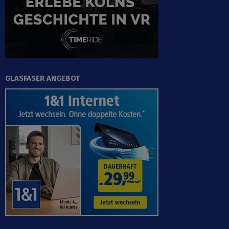
GLASFASER ANGEBOT