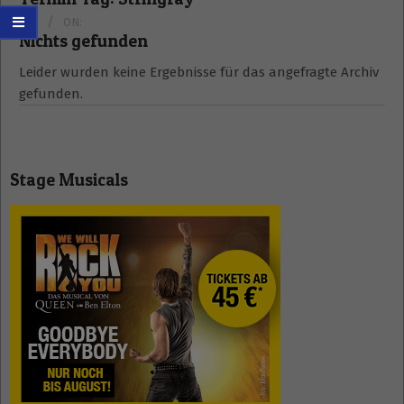
BY:
ON:
Nichts gefunden
Leider wurden keine Ergebnisse für das angefragte Archiv
gefunden.
Stage Musicals