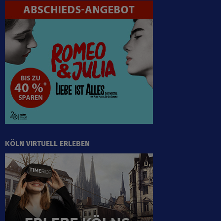
KÖLN VIRTUELL ERLEBEN