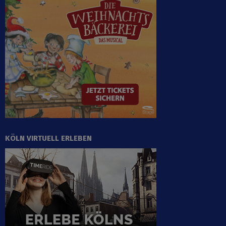
KÖLN VIRTUELL ERLEBEN