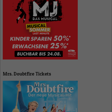
Mrs. Doubtfire Tickets