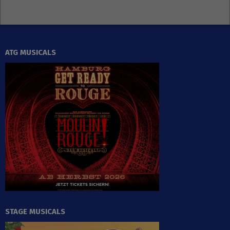
ATG MUSICALS
STAGE MUSICALS