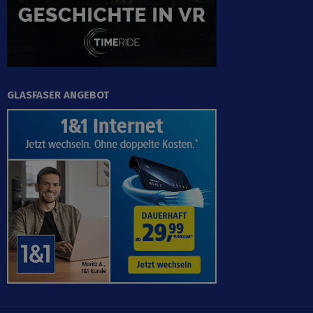
GLASFASER ANGEBOT