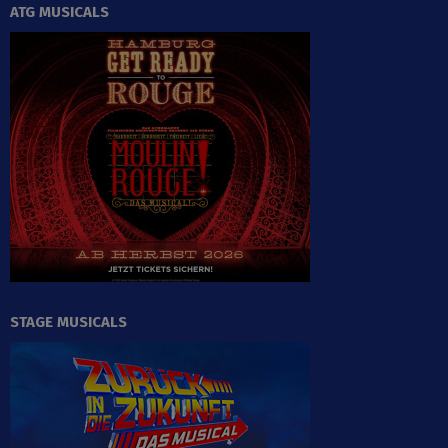
ATG MUSICALS
STAGE MUSICALS