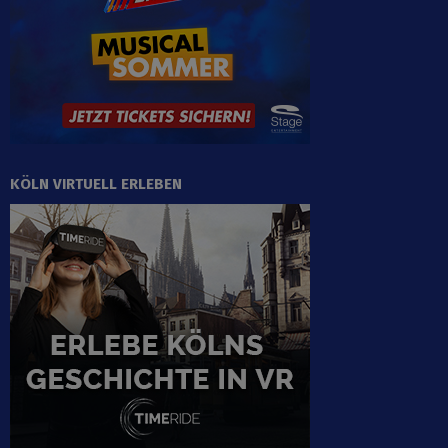
KÖLN VIRTUELL ERLEBEN