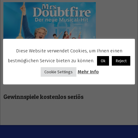
Diese Website verwendet Cookies, um Ihnen einen
bestmöglichen Service bieten zu können.
Ok
Reject
Mehr Info
Cookie Settings
Gewinnspiele kostenlos seriös