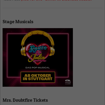
Stage Musicals
Mrs. Doubtfire Tickets