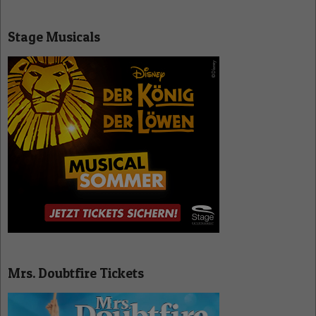
Stage Musicals
Mrs. Doubtfire Tickets