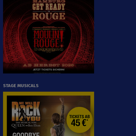
STAGE MUSICALS