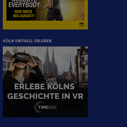
KÖLN VIRTUELL ERLEBEN