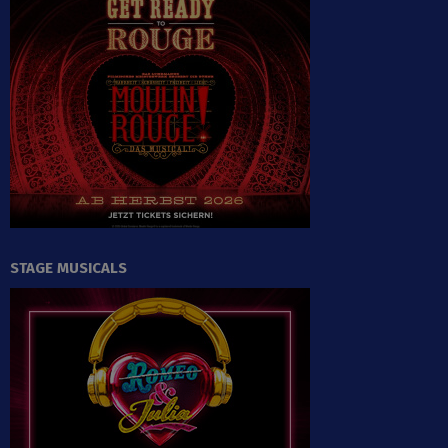
STAGE MUSICALS