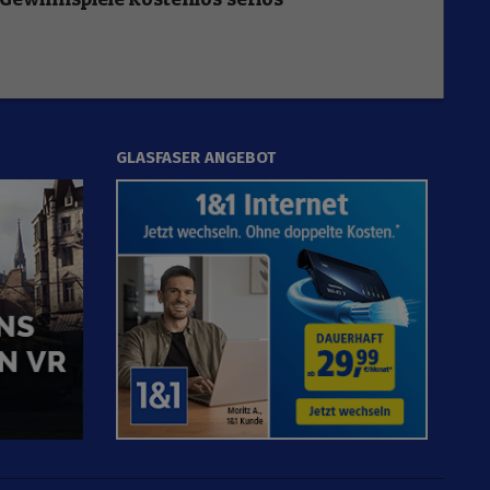
GLASFASER ANGEBOT