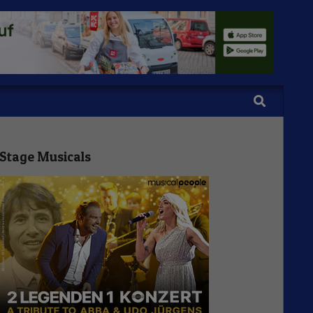
Search
Stage Musicals