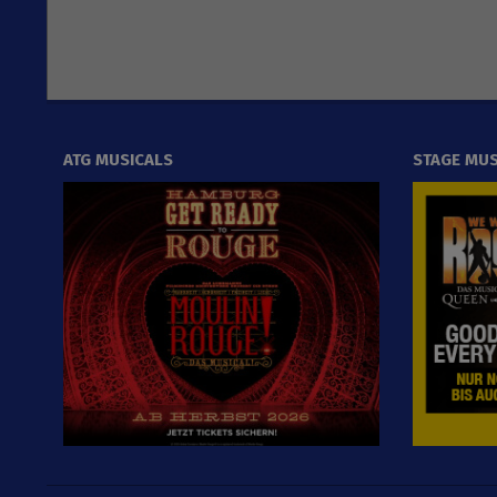
ATG MUSICALS
STAGE MUS