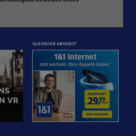
GLASFASER ANGEBOT