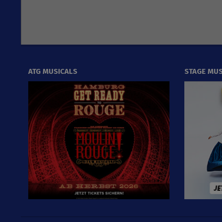
ATG MUSICALS
STAGE MUS