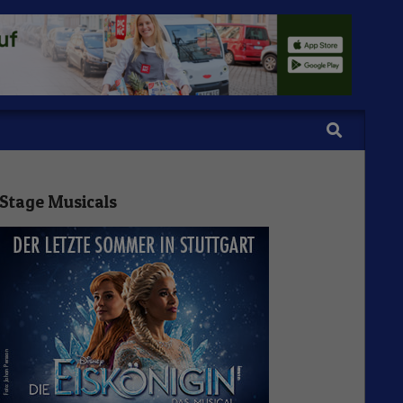
Search
Stage Musicals