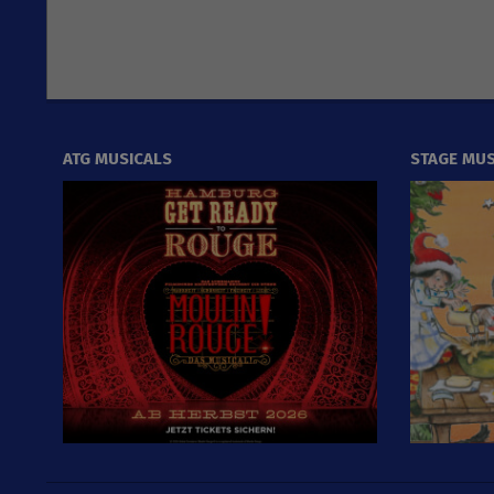
ATG MUSICALS
STAGE MUS