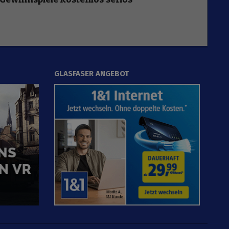
GLASFASER ANGEBOT