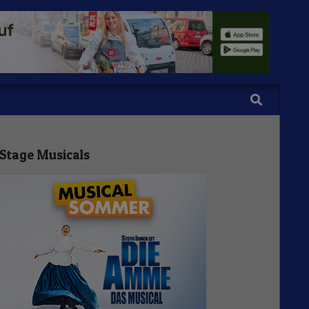
Search
Stage Musicals