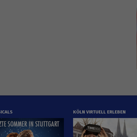
ICALS
KÖLN VIRTUELL ERLEBEN