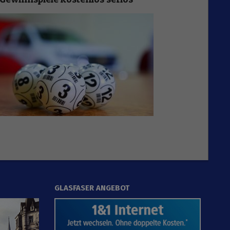
GLASFASER ANGEBOT