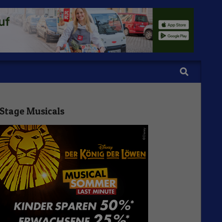
Search
Stage Musicals