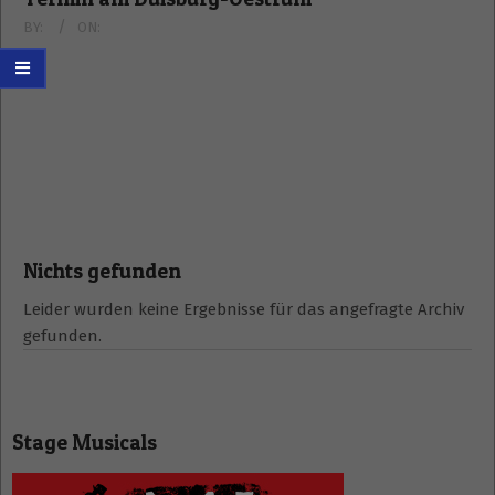
BY:
ON:
Nichts gefunden
Leider wurden keine Ergebnisse für das angefragte Archiv
gefunden.
Stage Musicals