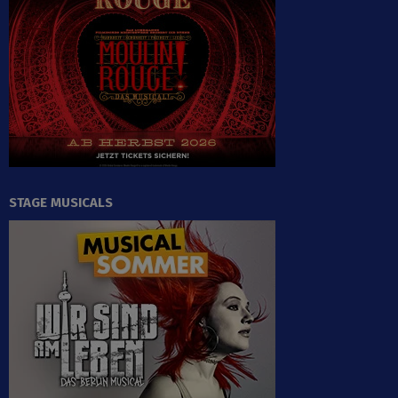
STAGE MUSICALS