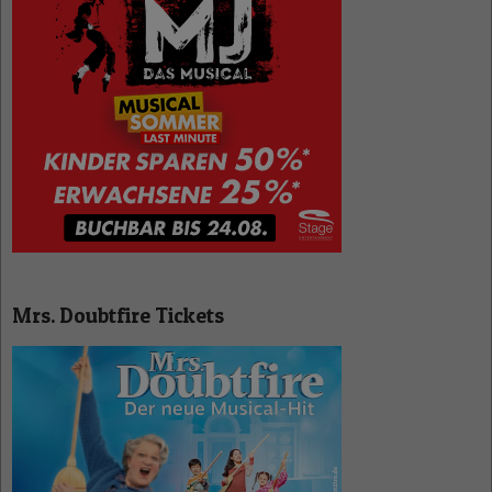
Mrs. Doubtfire Tickets