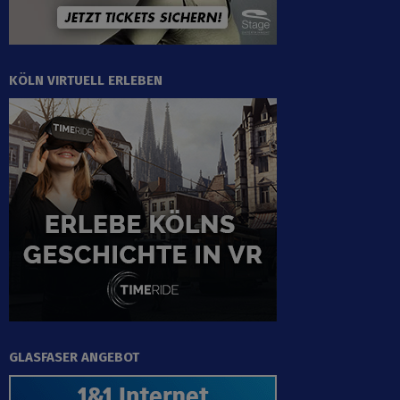
KÖLN VIRTUELL ERLEBEN
GLASFASER ANGEBOT