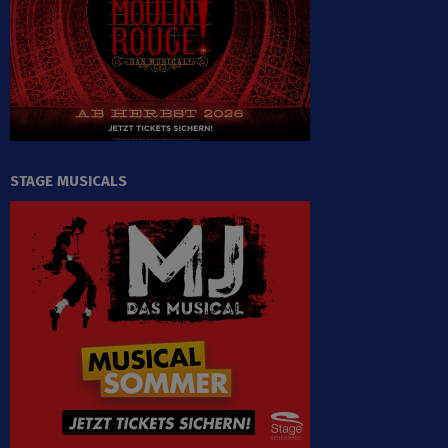
STAGE MUSICALS