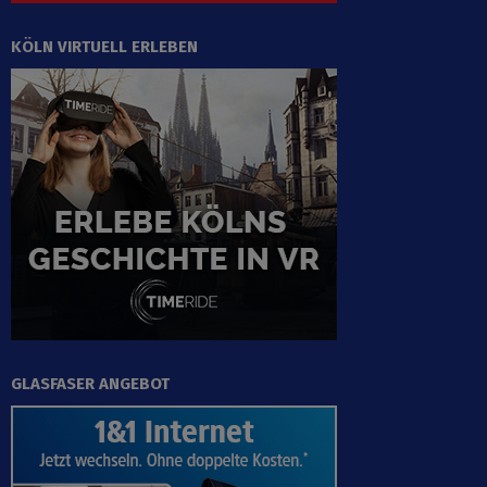
KÖLN VIRTUELL ERLEBEN
GLASFASER ANGEBOT