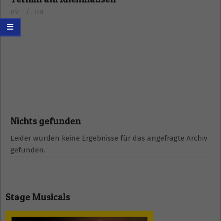
BY:
ON:
Nichts gefunden
Leider wurden keine Ergebnisse für das angefragte Archiv
gefunden.
Stage Musicals