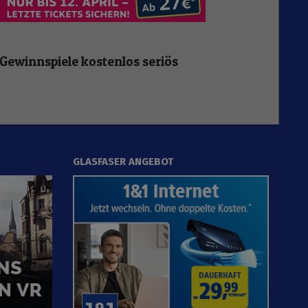
Gewinnspiele kostenlos seriös
GLASFASER ANGEBOT