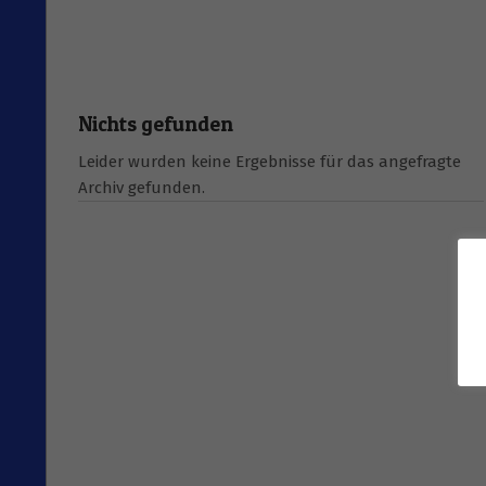
Nichts gefunden
Leider wurden keine Ergebnisse für das angefragte
Archiv gefunden.