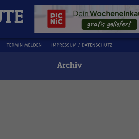
UTE
TERMIN MELDEN
IMPRESSUM / DATENSCHUTZ
Archiv