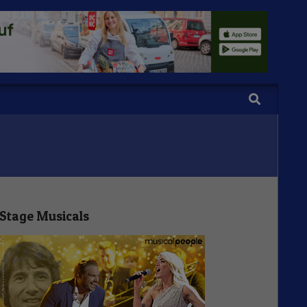
Search
Stage Musicals