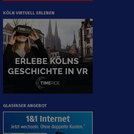
KÖLN VIRTUELL ERLEBEN
GLASFASER ANGEBOT