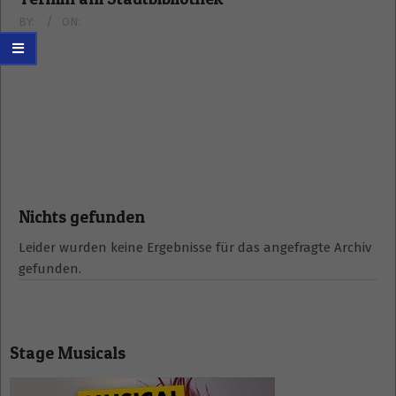
BY:
ON:
Nichts gefunden
Leider wurden keine Ergebnisse für das angefragte Archiv
gefunden.
Stage Musicals