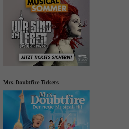
Mrs. Doubtfire Tickets