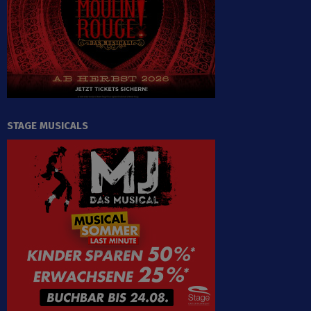
STAGE MUSICALS