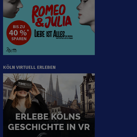
KÖLN VIRTUELL ERLEBEN