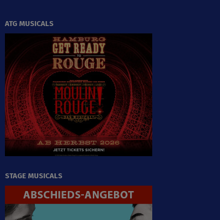
ATG MUSICALS
STAGE MUSICALS