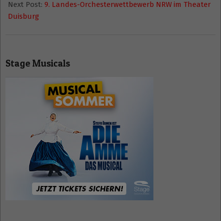
21
Next Post:
9. Landes-Orchesterwettbewerb NRW im Theater
Duisburg
Stage Musicals