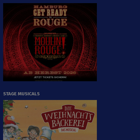
STAGE MUSICALS