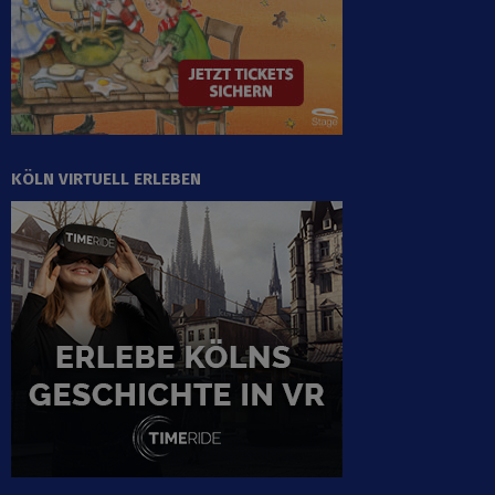
KÖLN VIRTUELL ERLEBEN