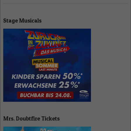
Stage Musicals
Mrs. Doubtfire Tickets