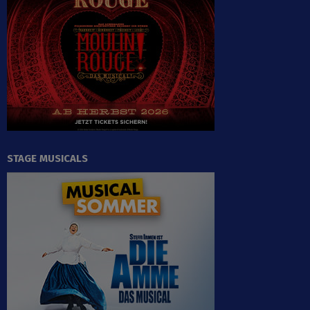
STAGE MUSICALS