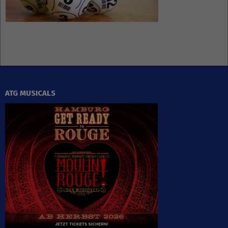
ATG MUSICALS