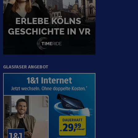
GLASFASER ANGEBOT