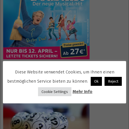
Diese Website verwendet Cookies, um Ihnen einen
Gewinnspiele kostenlos seriös
bestmöglichen Service bieten zu können.
Ok
Reject
Mehr Info
Cookie Settings