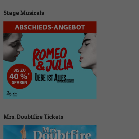
Stage Musicals
Mrs. Doubtfire Tickets