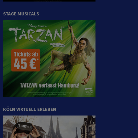
STAGE MUSICALS
KÖLN VIRTUELL ERLEBEN