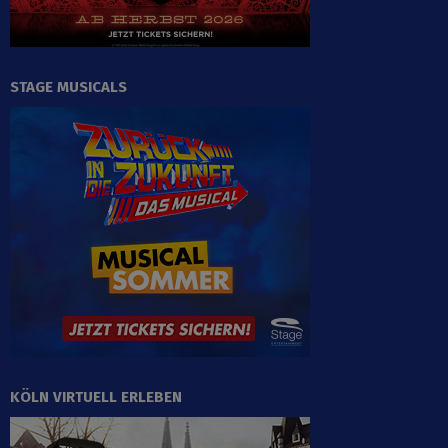
STAGE MUSICALS
KÖLN VIRTUELL ERLEBEN