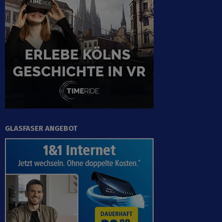
GLASFASER ANGEBOT