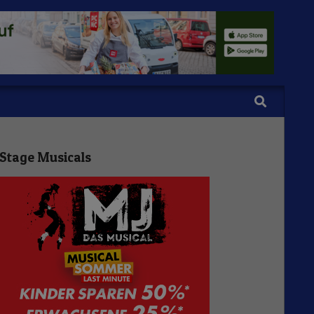
Search
Stage Musicals