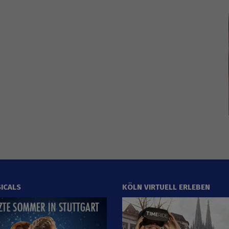
ICALS
KÖLN VIRTUELL ERLEBEN