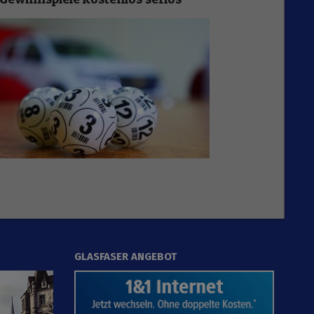
GLASFASER ANGEBOT