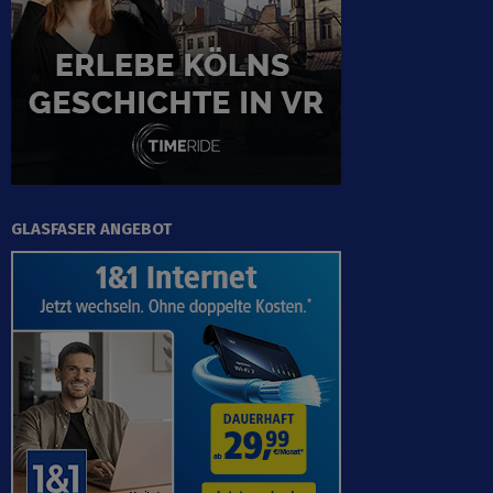
GLASFASER ANGEBOT