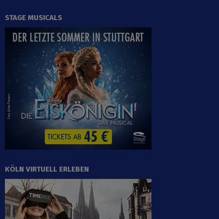
STAGE MUSICALS
KÖLN VIRTUELL ERLEBEN