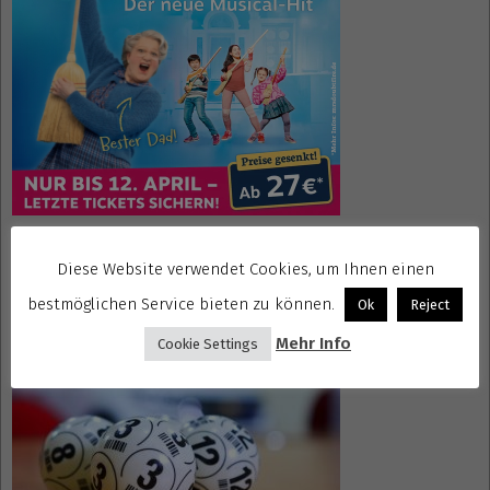
Diese Website verwendet Cookies, um Ihnen einen
Gewinnspiele kostenlos seriös
bestmöglichen Service bieten zu können.
Ok
Reject
Mehr Info
Cookie Settings