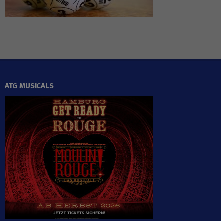
ATG MUSICALS