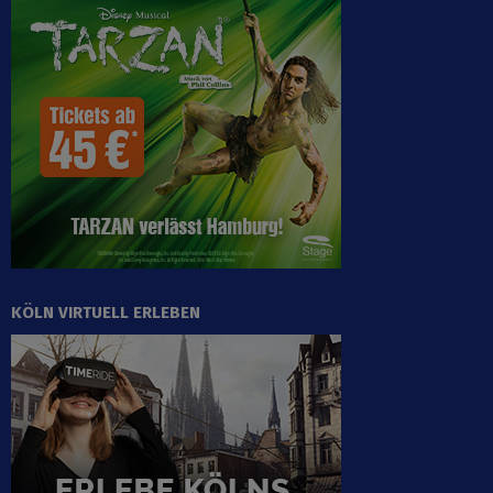
KÖLN VIRTUELL ERLEBEN