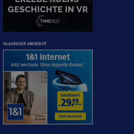
GLASFASER ANGEBOT