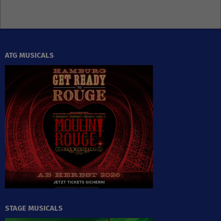
ATG MUSICALS
STAGE MUSICALS