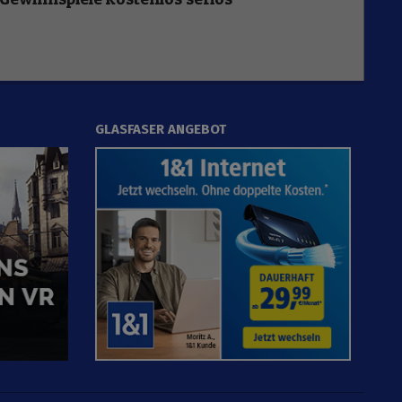
GLASFASER ANGEBOT