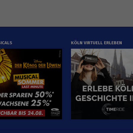
ICALS
KÖLN VIRTUELL ERLEBEN