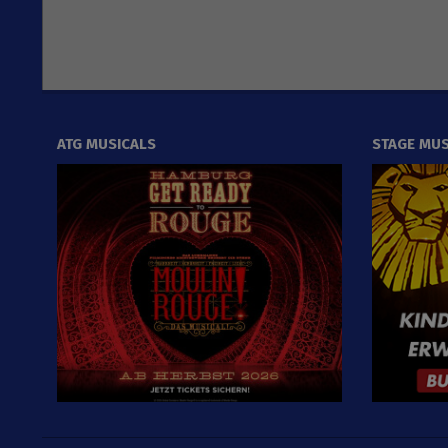
ATG MUSICALS
STAGE MUS