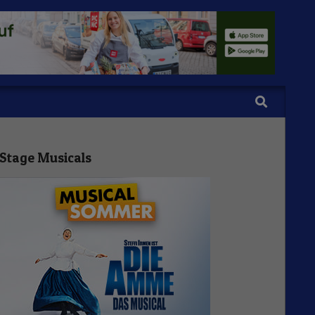
Search
Stage Musicals