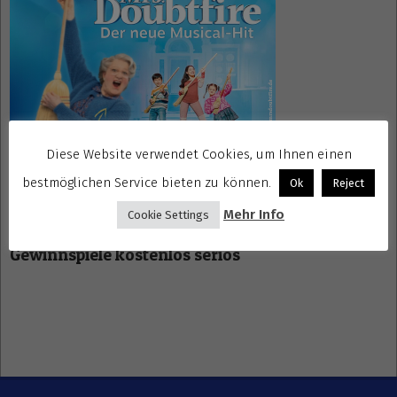
Diese Website verwendet Cookies, um Ihnen einen
bestmöglichen Service bieten zu können.
Ok
Reject
Mehr Info
Cookie Settings
Gewinnspiele kostenlos seriös