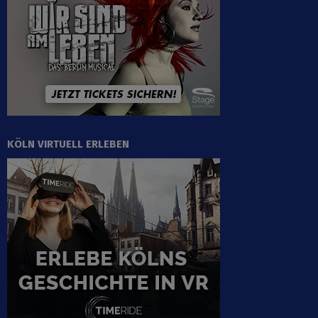
KÖLN VIRTUELL ERLEBEN