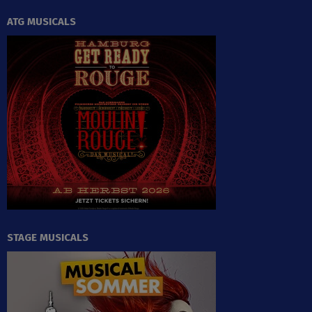
ATG MUSICALS
STAGE MUSICALS