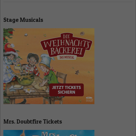
Stage Musicals
Mrs. Doubtfire Tickets