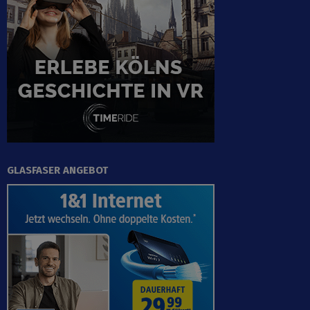
GLASFASER ANGEBOT