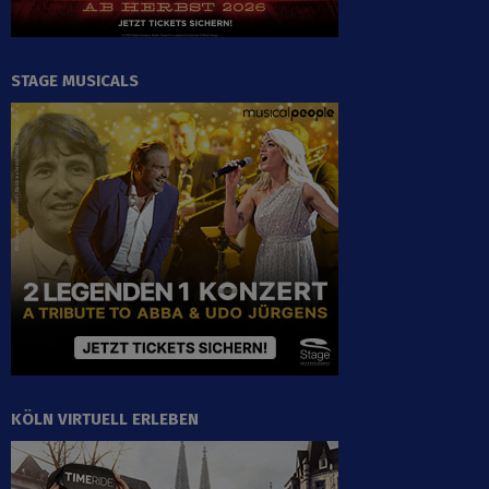
STAGE MUSICALS
KÖLN VIRTUELL ERLEBEN