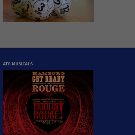
ATG MUSICALS