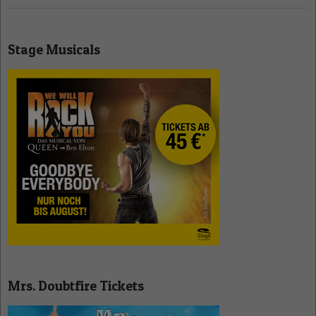
Stage Musicals
Mrs. Doubtfire Tickets