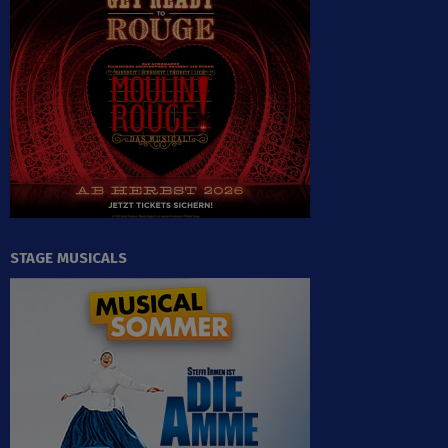
STAGE MUSICALS