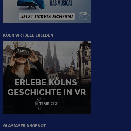
KÖLN VIRTUELL ERLEBEN
GLASFASER ANGEBOT