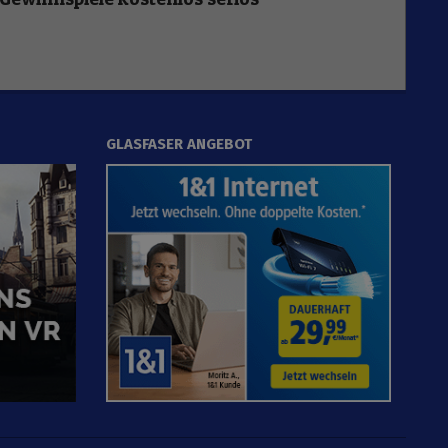
GLASFASER ANGEBOT