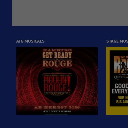
ATG MUSICALS
STAGE MUS