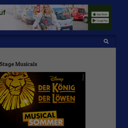
Search
Stage Musicals