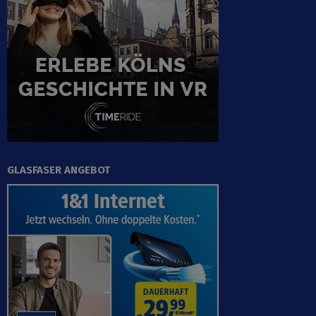
GLASFASER ANGEBOT