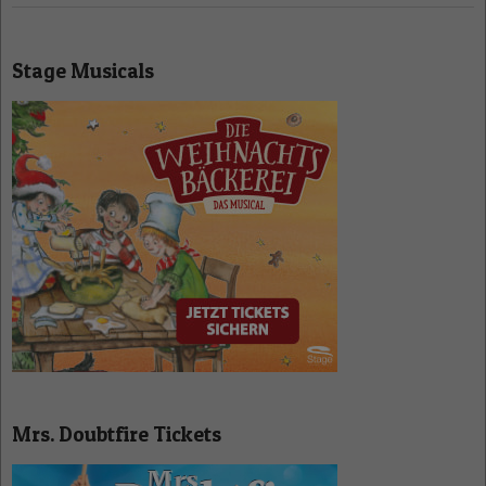
Stage Musicals
Mrs. Doubtfire Tickets