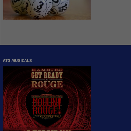
ATG MUSICALS