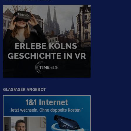
GLASFASER ANGEBOT