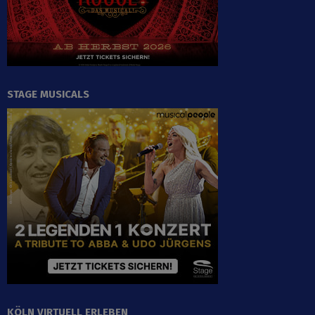
STAGE MUSICALS
KÖLN VIRTUELL ERLEBEN