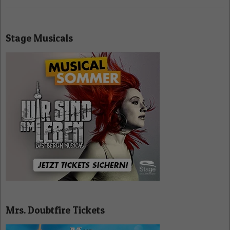
Stage Musicals
Mrs. Doubtfire Tickets