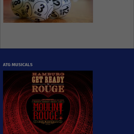
ATG MUSICALS