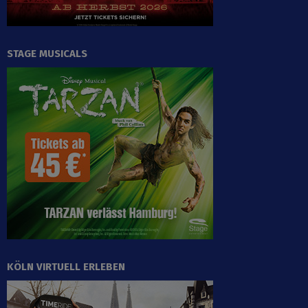
STAGE MUSICALS
KÖLN VIRTUELL ERLEBEN