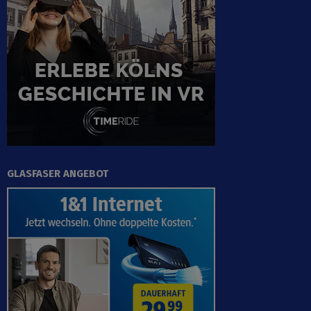
GLASFASER ANGEBOT