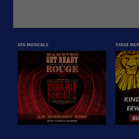
ATG MUSICALS
STAGE MUS