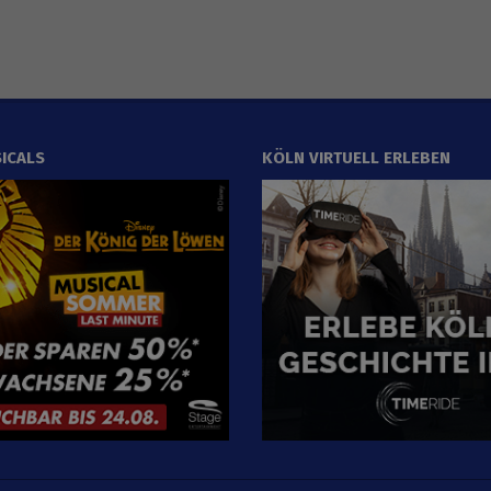
ICALS
KÖLN VIRTUELL ERLEBEN