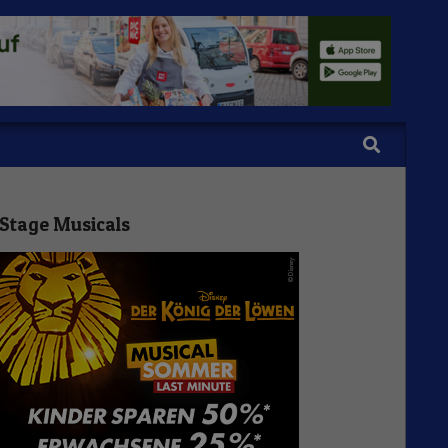
Search
Stage Musicals