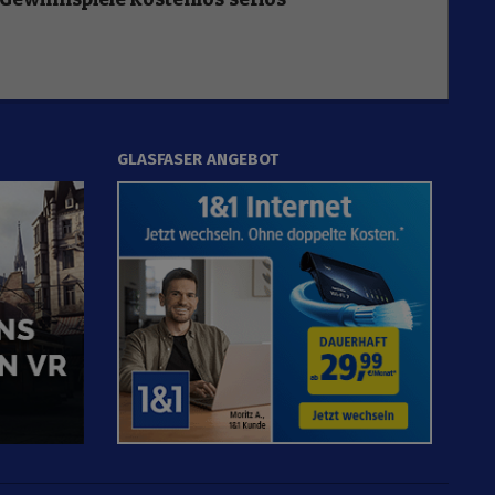
GLASFASER ANGEBOT