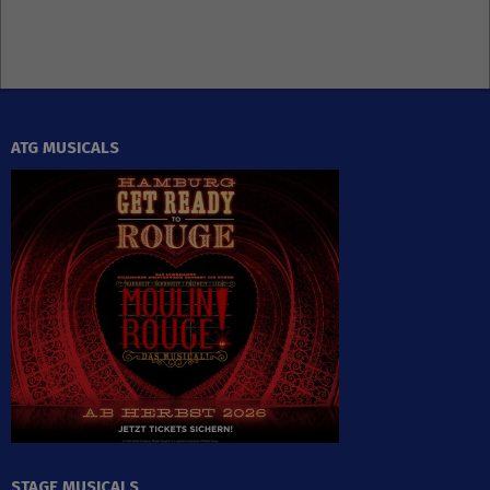
ATG MUSICALS
STAGE MUSICALS