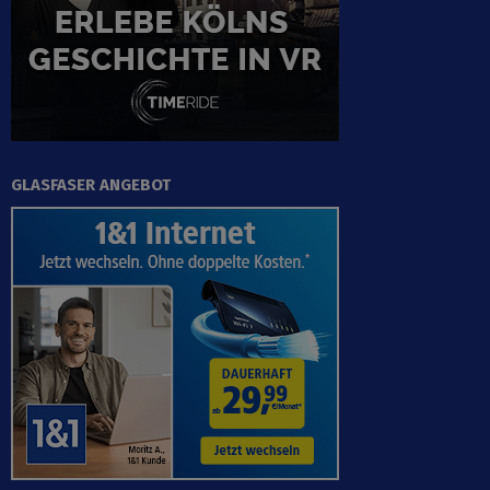
GLASFASER ANGEBOT