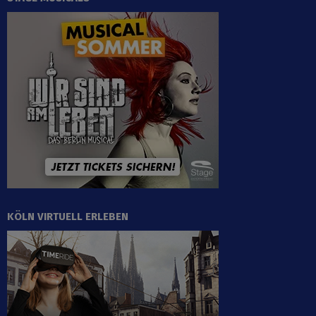
KÖLN VIRTUELL ERLEBEN