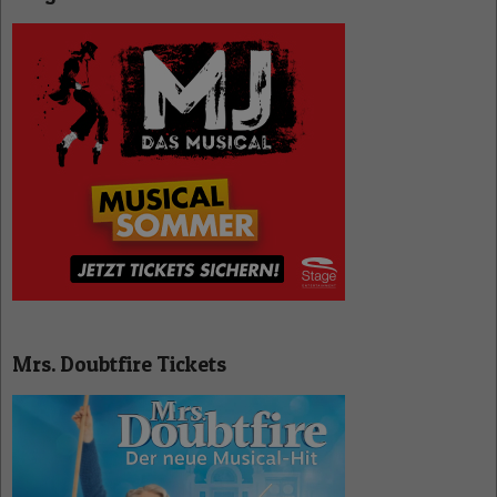
Mrs. Doubtfire Tickets