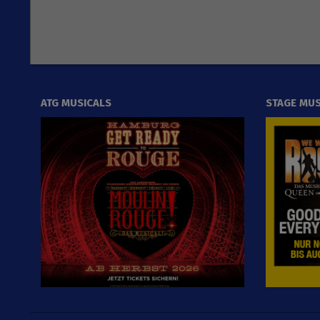
ATG MUSICALS
STAGE MUS