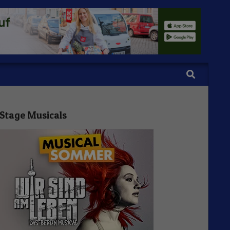
Search
Stage Musicals