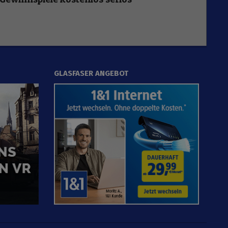
GLASFASER ANGEBOT