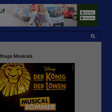
Search
Stage Musicals