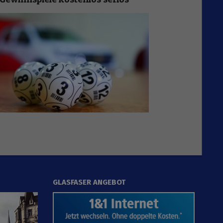
GLASFASER ANGEBOT