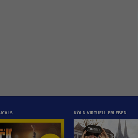
ICALS
KÖLN VIRTUELL ERLEBEN