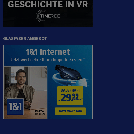
GLASFASER ANGEBOT