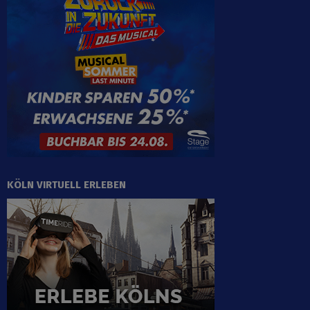
KÖLN VIRTUELL ERLEBEN