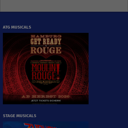
ATG MUSICALS
STAGE MUSICALS