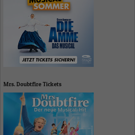
Mrs. Doubtfire Tickets