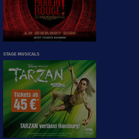
STAGE MUSICALS