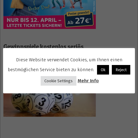
Gewinnspiele kostenlos seriös
Diese Website verwendet Cookies, um Ihnen einen
bestmöglichen Service bieten zu können.
Ok
Reject
Mehr Info
Cookie Settings