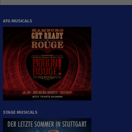
ATG MUSICALS
STAGE MUSICALS