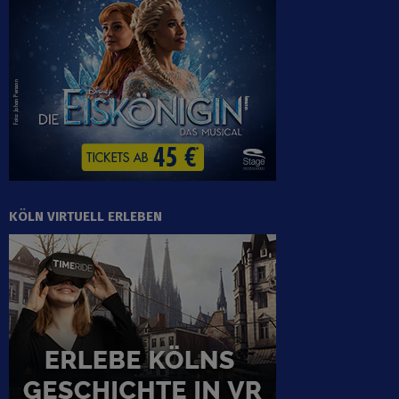
KÖLN VIRTUELL ERLEBEN