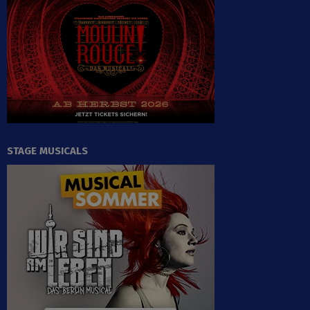
STAGE MUSICALS