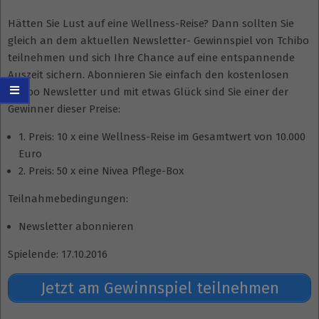
Hätten Sie Lust auf eine Wellness-Reise? Dann sollten Sie
gleich an dem aktuellen Newsletter- Gewinnspiel von Tchibo
teilnehmen und sich Ihre Chance auf eine entspannende
Auszeit sichern. Abonnieren Sie einfach den kostenlosen
Tchibo Newsletter und mit etwas Glück sind Sie einer der
Gewinner dieser Preise:
1. Preis: 10 x eine Wellness-Reise im Gesamtwert von 10.000
Euro
2. Preis: 50 x eine Nivea Pflege-Box
Teilnahmebedingungen:
Newsletter abonnieren
Spielende: 17.10.2016
Jetzt am Gewinnspiel teilnehmen