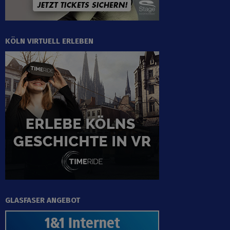
KÖLN VIRTUELL ERLEBEN
GLASFASER ANGEBOT