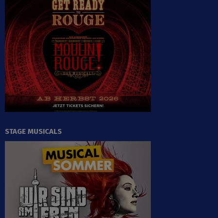
STAGE MUSICALS