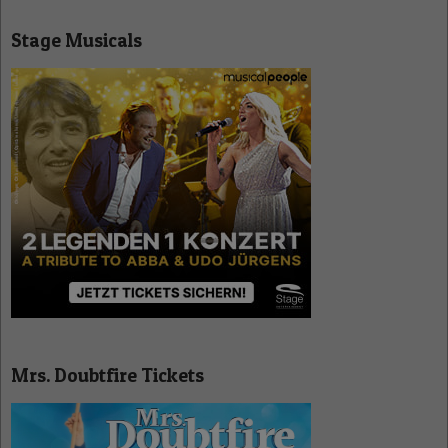
Stage Musicals
Mrs. Doubtfire Tickets