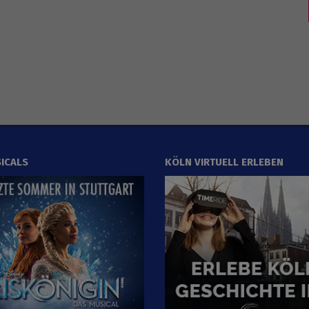
ICALS
KÖLN VIRTUELL ERLEBEN