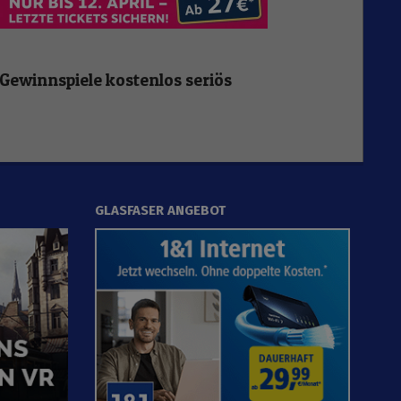
Gewinnspiele kostenlos seriös
GLASFASER ANGEBOT