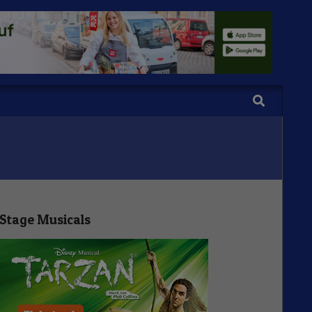
Search
Stage Musicals