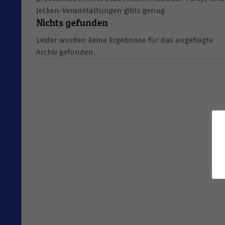
Jecken-Veranstaltungen gibts genug.
Nichts gefunden
Leider wurden keine Ergebnisse für das angefragte
Archiv gefunden.