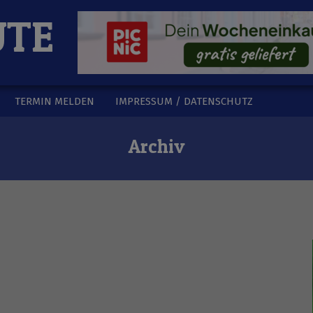
UTE
TERMIN MELDEN
IMPRESSUM / DATENSCHUTZ
Archiv