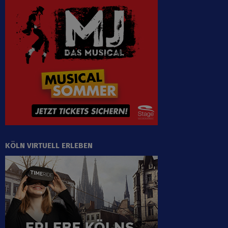
KÖLN VIRTUELL ERLEBEN