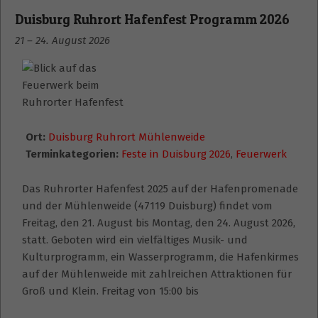
Duisburg Ruhrort Hafenfest Programm 2026
21
–
24. August 2026
Ort:
Duisburg Ruhrort Mühlenweide
Terminkategorien:
Feste in Duisburg 2026
,
Feuerwerk
Das Ruhrorter Hafenfest 2025 auf der Hafenpromenade
und der Mühlenweide (47119 Duisburg) findet vom
Freitag, den 21. August bis Montag, den 24. August 2026,
statt. Geboten wird ein vielfältiges Musik- und
Kulturprogramm, ein Wasserprogramm, die Hafenkirmes
auf der Mühlenweide mit zahlreichen Attraktionen für
Groß und Klein. Freitag von 15:00 bis