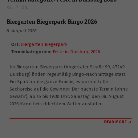
BY:
ON:
Biergarten Biegerpark Bingo 2026
8. August 2026
Ort:
Biergarten Biegerpark
Terminkategorien:
Feste in Duisburg 2026
Im Biergarten Biegerpark (Angertaler Straße 99, 47249
Duisburg) finden regelmäßig Bingo-Nachmittage statt.
Ein Spaß für die ganze Familie, es warten tolle
Sachpreise auf die Gewinner. Der nächste Termin (ohne
Gewähr), ab 16 bis 19.30 Uhr: Samstag, den 08. August
2026 Kann bei schlechtem Wetter ausfallen.
READ MORE →