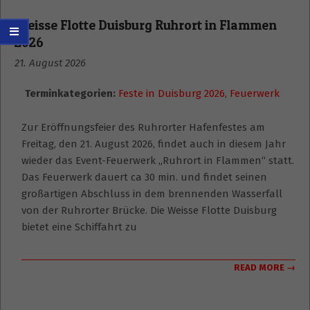
Weisse Flotte Duisburg Ruhrort in Flammen
2026
21. August 2026
Terminkategorien:
Feste in Duisburg 2026
,
Feuerwerk
Zur Eröffnungsfeier des Ruhrorter Hafenfestes am
Freitag, den 21. August 2026, findet auch in diesem Jahr
wieder das Event-Feuerwerk „Ruhrort in Flammen“ statt.
Das Feuerwerk dauert ca 30 min. und findet seinen
großartigen Abschluss in dem brennenden Wasserfall
von der Ruhrorter Brücke. Die Weisse Flotte Duisburg
bietet eine Schiffahrt zu
READ MORE →