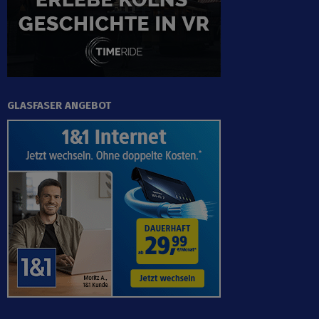
GLASFASER ANGEBOT