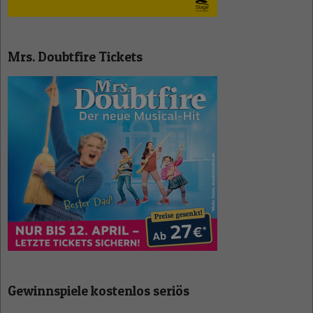
Mrs. Doubtfire Tickets
Gewinnspiele kostenlos seriös