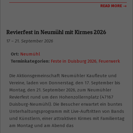
READ MORE →
Revierfest in Neumühl mit Kirmes 2026
17
–
21. September 2026
Ort:
Neumühl
Terminkategorien:
Feste in Duisburg 2026
,
Feuerwerk
Die Aktionsgemeinschaft Neumühler Kaufleute und
Vereine, laden von Donnerstag, den 17. September bis
Montag, den 21. September 2026, zum Neumühler
Revierfest rund um den Hohenzollernplatz (47167
Duisburg-Neumühl). Die Besucher erwartet ein buntes
Unterhaltungsprogramm mit Live-Auftritten von Bands
und Künstlern, einer attraktiven Kirmes mit Familientag
am Montag und am Abend das