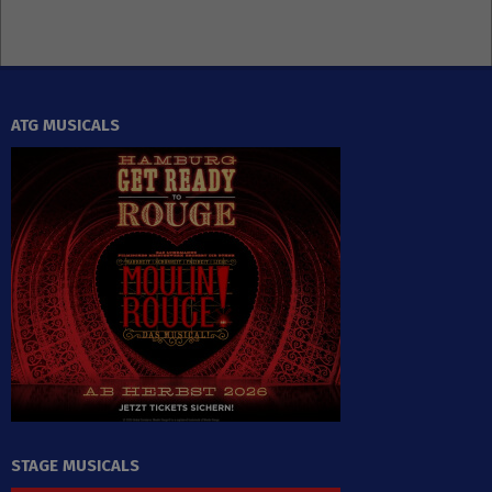
ATG MUSICALS
STAGE MUSICALS