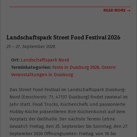
READ MORE →
Landschaftspark Street Food Festival 2026
25
–
27. September 2026
Ort:
Landschaftspark Nord
Terminkategorien:
Feste in Duisburg 2026
,
Ostern
Veranstaltungen in Duisburg
Das Street Food Festival im Landschaftspark Duisburg-
Nord (Emscherstr. 71, 47137 Duisburg) findet zweimal im
Jahr statt. Food Trucks, Küchenchefs und passionierte
Hobby-Köche präsentieren ihre Küchenkunst auf dem
Vorplatz der Gießhalle. Der nächste Termin (ohne
Gewähr): Freitag, den 25. September bis Sonntag, den 27.
September 2026 Öffnungszeiten: Freitag, von 16 bis