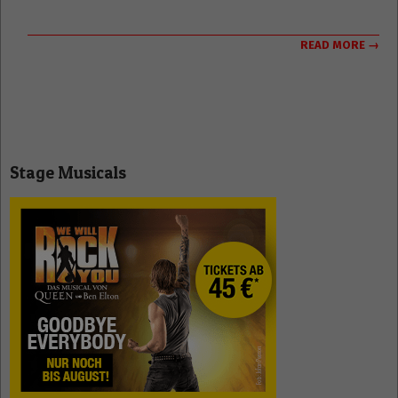
READ MORE →
Stage Musicals