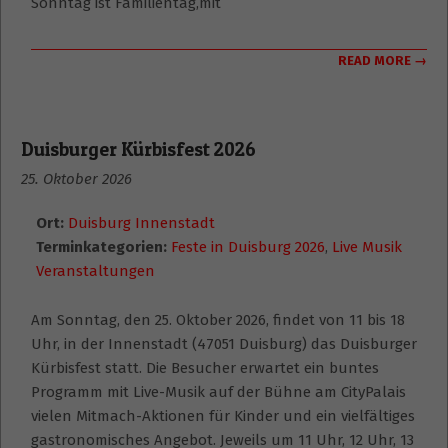
Sonntag ist Familientag,mit
READ MORE →
Duisburger Kürbisfest 2026
25. Oktober 2026
Ort:
Duisburg Innenstadt
Terminkategorien:
Feste in Duisburg 2026
,
Live Musik
Veranstaltungen
Am Sonntag, den 25. Oktober 2026, findet von 11 bis 18
Uhr, in der Innenstadt (47051 Duisburg) das Duisburger
Kürbisfest statt. Die Besucher erwartet ein buntes
Programm mit Live-Musik auf der Bühne am CityPalais
vielen Mitmach-Aktionen für Kinder und ein vielfältiges
gastronomisches Angebot. Jeweils um 11 Uhr, 12 Uhr, 13