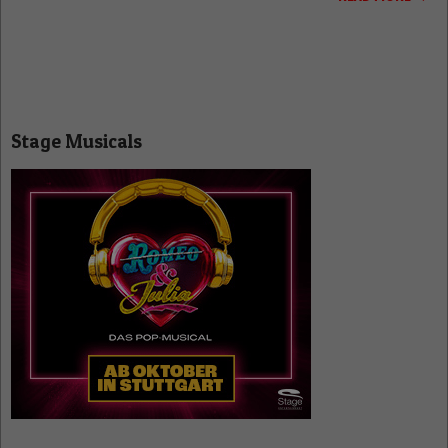
Stage Musicals