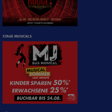
STAGE MUSICALS