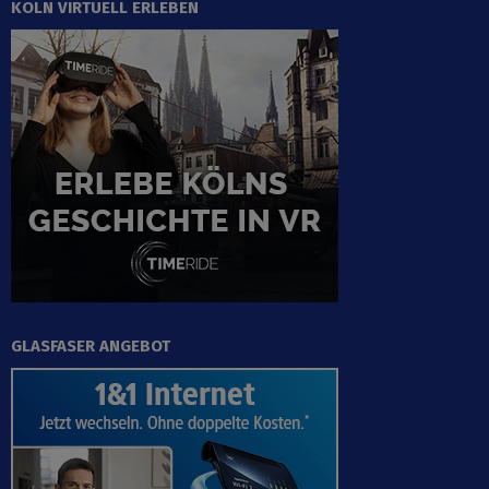
KÖLN VIRTUELL ERLEBEN
GLASFASER ANGEBOT