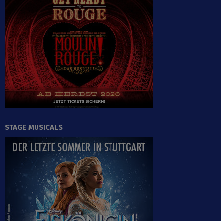
STAGE MUSICALS