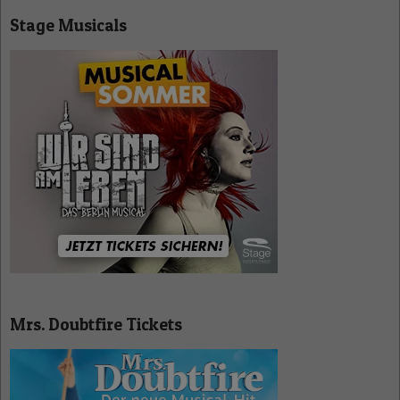
Stage Musicals
Mrs. Doubtfire Tickets