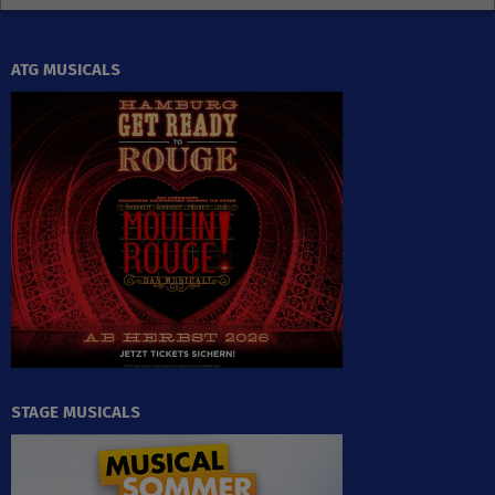
ATG MUSICALS
STAGE MUSICALS