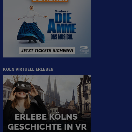
KÖLN VIRTUELL ERLEBEN