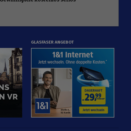
GLASFASER ANGEBOT