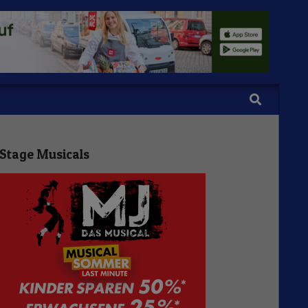
Search
Stage Musicals