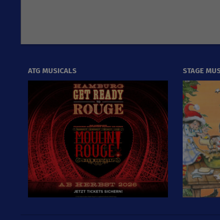
ATG MUSICALS
STAGE MUS