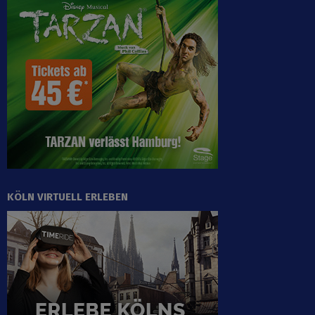
KÖLN VIRTUELL ERLEBEN