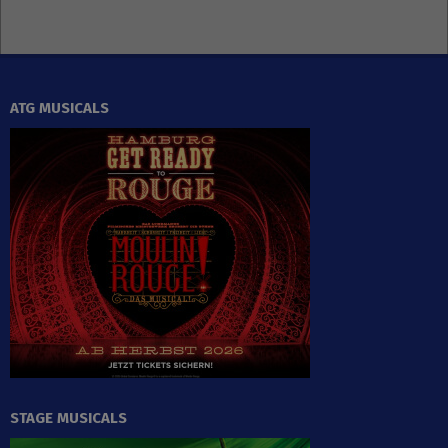
ATG MUSICALS
STAGE MUSICALS