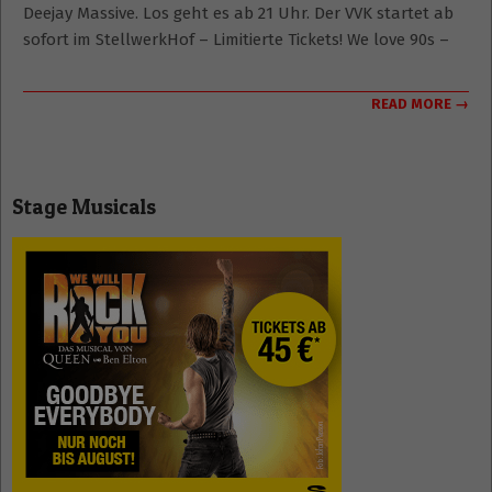
Deejay Massive. Los geht es ab 21 Uhr. Der VVK startet ab
sofort im StellwerkHof – Limitierte Tickets! We love 90s –
READ MORE →
Stage Musicals