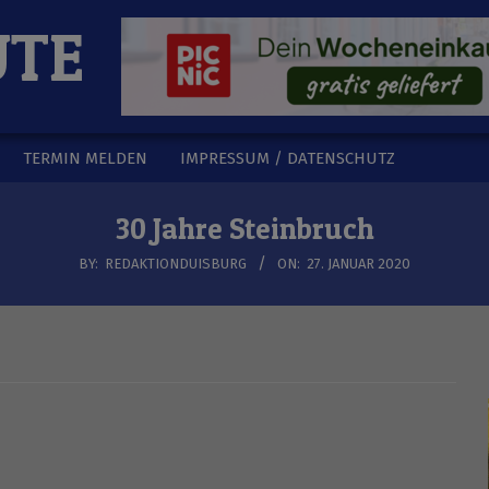
UTE
TERMIN MELDEN
IMPRESSUM / DATENSCHUTZ
30 Jahre Steinbruch
BY:
REDAKTIONDUISBURG
ON:
27. JANUAR 2020