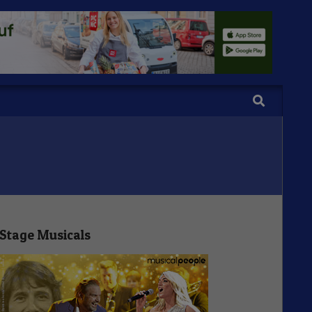
Search
Stage Musicals