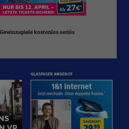
Gewinnspiele kostenlos seriös
GLASFASER ANGEBOT